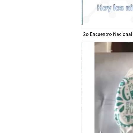
2o Encuentro Nacional