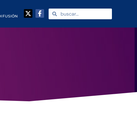
DIFUSIÓN