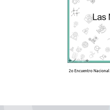
2o Encuentro Nacional