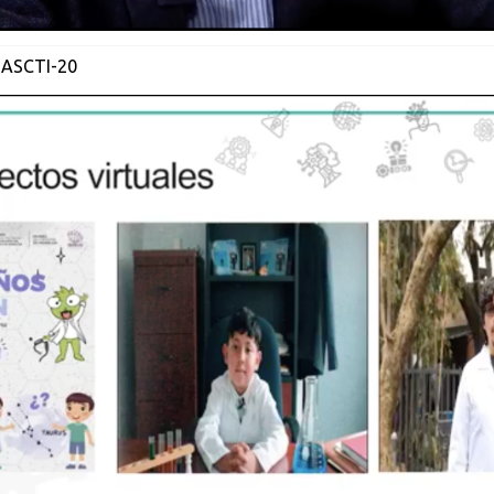
 ASCTI-20