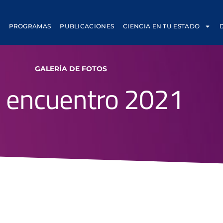
PROGRAMAS
PUBLICACIONES
CIENCIA EN TU ESTADO
GALERÍA DE FOTOS
 encuentro 2021