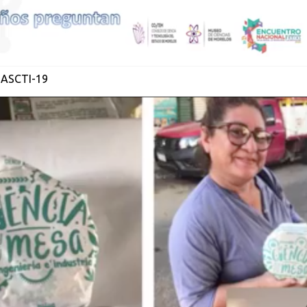
 ASCTI-19