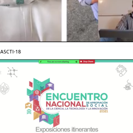
 ASCTI-18