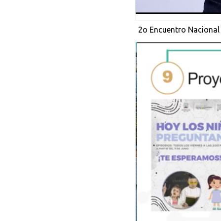
2o Encuentro Nacional