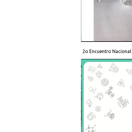
2o Encuentro Nacional