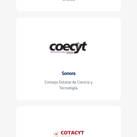
Sonora
Consejo Estatal de Ciencia y
Tecnología