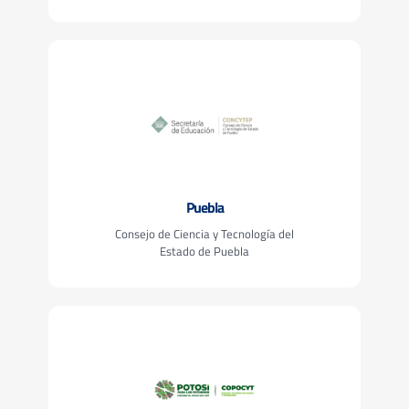
Puebla
Consejo de Ciencia y Tecnología del
Estado de Puebla