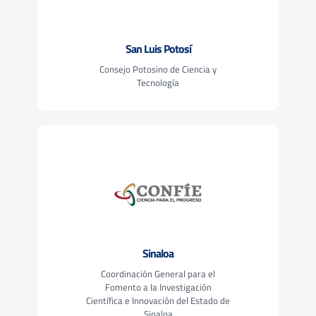
San Luis Potosí
Consejo Potosino de Ciencia y
Tecnología
Sinaloa
Coordinación General para el
Fomento a la Investigación
Científica e Innovación del Estado de
Sinaloa