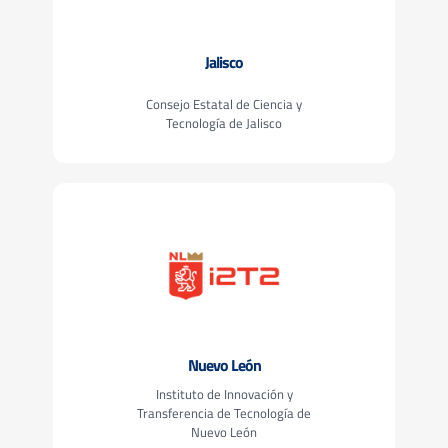
Jalisco
Consejo Estatal de Ciencia y
Tecnología de Jalisco
Nuevo León
Instituto de Innovación y
Transferencia de Tecnología de
Nuevo León