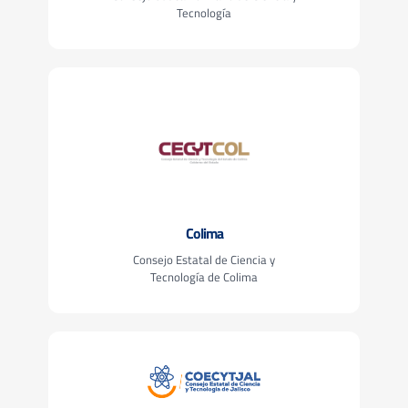
Tecnología
Colima
Consejo Estatal de Ciencia y
Tecnología de Colima