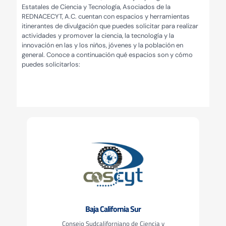
Estatales de Ciencia y Tecnología, Asociados de la
REDNACECYT, A.C. cuentan con espacios y herramientas
itinerantes de divulgación que puedes solicitar para realizar
actividades y promover la ciencia, la tecnología y la
innovación en las y los niños, jóvenes y la población en
general. Conoce a continuación qué espacios son y cómo
puedes solicitarlos:
Baja California Sur
Consejo Sudcaliforniano de Ciencia y